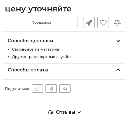
цену уточняйте
Предзаказ
Способы доставки
Самовывоз из магазина
Другие транспортные службы
Способы оплаты
Поделиться:
Отзывы