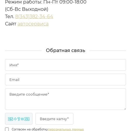
Режим работы: Пн-Пт 09:00-18:00
(Сб-Вс Выходной)
Тел.
8(343)382-34-64
Сайт
автосервиса
Обратная связь
Имя*
Email
Введите сообщение*
25 + ? = 33
Введите капчу*
Согласен на обработку
персональных данных