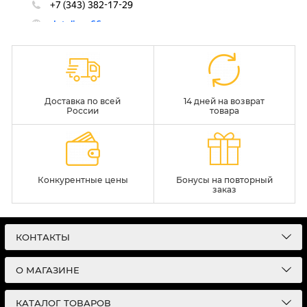
Доставка по всей
14 дней на возврат
России
товара
Конкурентные цены
Бонусы на повторный
заказ
КОНТАКТЫ
О МАГАЗИНЕ
КАТАЛОГ ТОВАРОВ