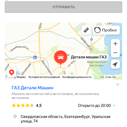
ОТПРАВИТЬ