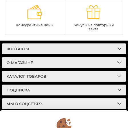
Конкурентные цены
Бонусы на повторный
заказ
КОНТАКТЫ
О МАГАЗИНЕ
КАТАЛОГ ТОВАРОВ
ПОДПИСКА
МЫ В СОЦСЕТЯХ:
© 2026
Интернет-магазин автотоваров в Екатеринбурге
Детали Газ
| Разработка сайтов |