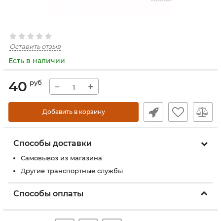
Оставить отзыв
Есть в наличии
40
руб
−
+
Добавить в корзину
Способы доставки
Самовывоз из магазина
Другие транспортные службы
Способы оплаты