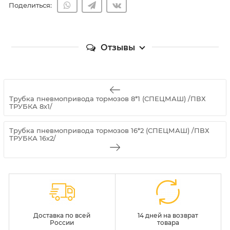
Поделиться:
Отзывы
Трубка пневмопривода тормозов 8*1 (СПЕЦМАШ) /ПВХ
ТРУБКА 8х1/
Трубка пневмопривода тормозов 16*2 (СПЕЦМАШ) /ПВХ
ТРУБКА 16х2/
Доставка по всей
14 дней на возврат
России
товара