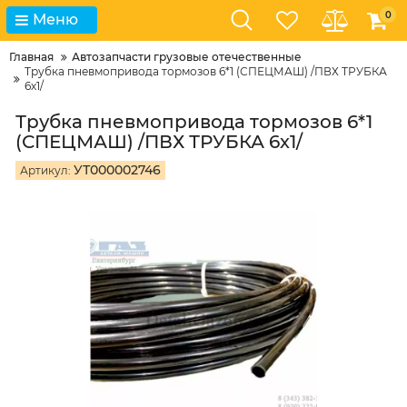
0
Меню
Главная
Автозапчасти грузовые отечественные
Трубка пневмопривода тормозов 6*1 (СПЕЦМАШ) /ПВХ ТРУБКА
6х1/
Трубка пневмопривода тормозов 6*1
(СПЕЦМАШ) /ПВХ ТРУБКА 6х1/
УТ000002746
Артикул: