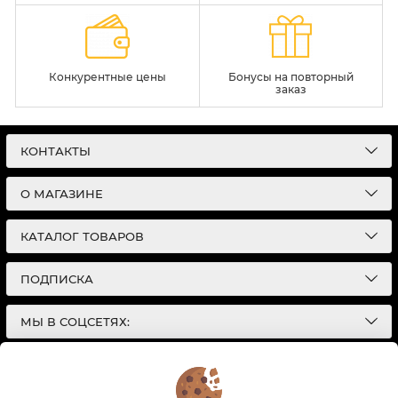
Конкурентные цены
Бонусы на повторный
заказ
КОНТАКТЫ
О МАГАЗИНЕ
КАТАЛОГ ТОВАРОВ
ПОДПИСКА
МЫ В СОЦСЕТЯХ:
© 2026
Интернет-магазин автотоваров в Екатеринбурге
Детали Газ
| Разработка сайтов |