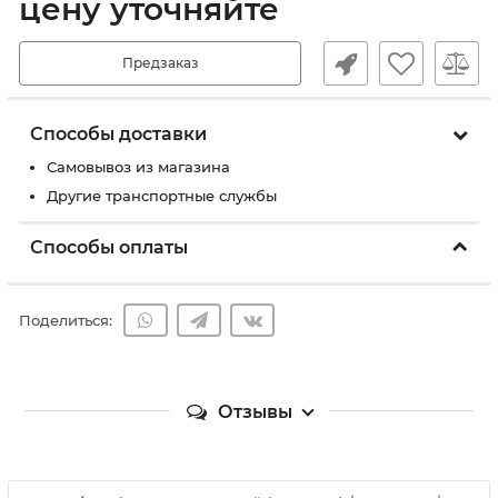
цену уточняйте
Предзаказ
Способы доставки
Самовывоз из магазина
Другие транспортные службы
Способы оплаты
Поделиться:
Отзывы