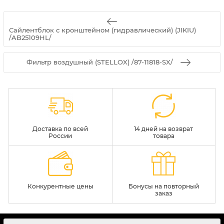
Сайлентблок с кронштейном (гидравлический) (JIKIU)
/AB25109HL/
Фильтр воздушный (STELLOX) /87-11818-SX/
Доставка по всей
14 дней на возврат
России
товара
Конкурентные цены
Бонусы на повторный
заказ