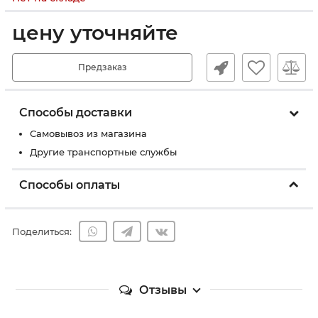
цену уточняйте
Предзаказ
Способы доставки
Самовывоз из магазина
Другие транспортные службы
Способы оплаты
Поделиться:
Отзывы