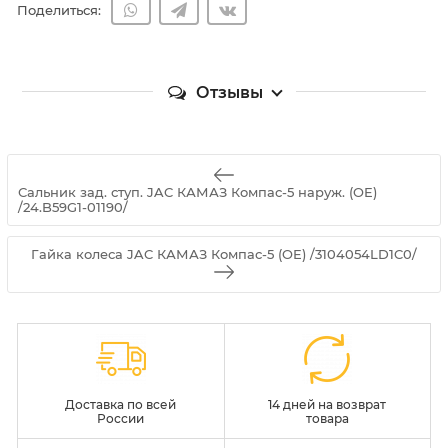
Поделиться:
Отзывы
Сальник зад. ступ. JAC КАМАЗ Компас-5 наруж. (OE)
/24.B59G1-01190/
Гайка колеса JAC КАМАЗ Компас-5 (OE) /3104054LD1C0/
Доставка по всей
14 дней на возврат
России
товара