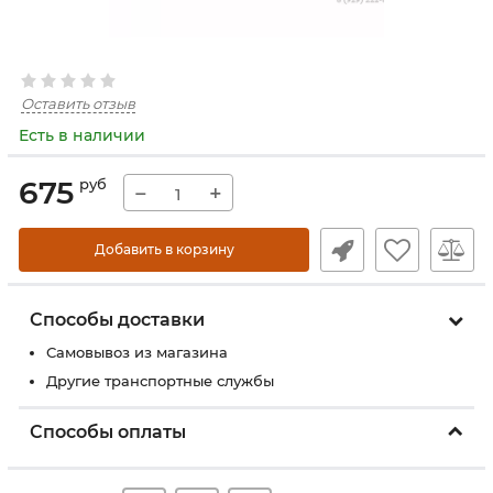
Оставить отзыв
Есть в наличии
675
руб
−
+
Добавить в корзину
Способы доставки
Самовывоз из магазина
Другие транспортные службы
Способы оплаты