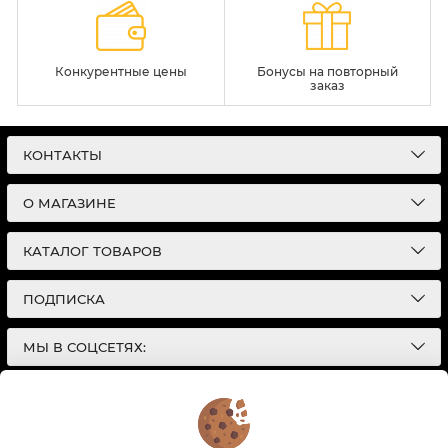
Конкурентные цены
Бонусы на повторный
заказ
КОНТАКТЫ
О МАГАЗИНЕ
КАТАЛОГ ТОВАРОВ
ПОДПИСКА
МЫ В СОЦСЕТЯХ:
© 2026
Интернет-магазин автотоваров в Екатеринбурге
Детали Газ
| Разработка сайтов |
Политика конфиденциальности