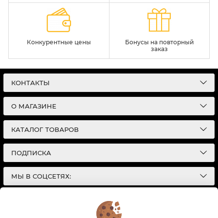
Конкурентные цены
Бонусы на повторный
заказ
КОНТАКТЫ
О МАГАЗИНЕ
КАТАЛОГ ТОВАРОВ
ПОДПИСКА
МЫ В СОЦСЕТЯХ:
© 2026
Интернет-магазин автотоваров в Екатеринбурге
Детали Газ
| Разработка сайтов |