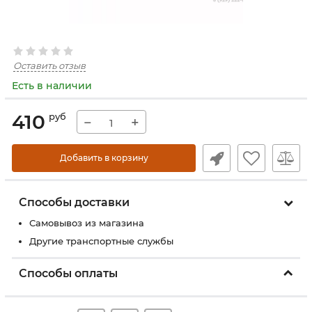
Оставить отзыв
Есть в наличии
410
руб
−
+
Добавить в корзину
Способы доставки
Самовывоз из магазина
Другие транспортные службы
Способы оплаты