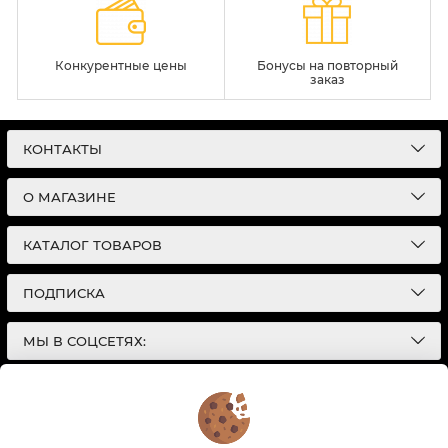
Конкурентные цены
Бонусы на повторный
заказ
КОНТАКТЫ
О МАГАЗИНЕ
КАТАЛОГ ТОВАРОВ
ПОДПИСКА
МЫ В СОЦСЕТЯХ:
© 2026
Интернет-магазин автотоваров в Екатеринбурге
Детали Газ
| Разработка сайтов |
Политика конфиденциальности