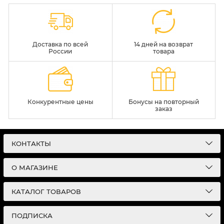
Доставка по всей
14 дней на возврат
России
товара
Конкурентные цены
Бонусы на повторный
заказ
КОНТАКТЫ
О МАГАЗИНЕ
КАТАЛОГ ТОВАРОВ
ПОДПИСКА