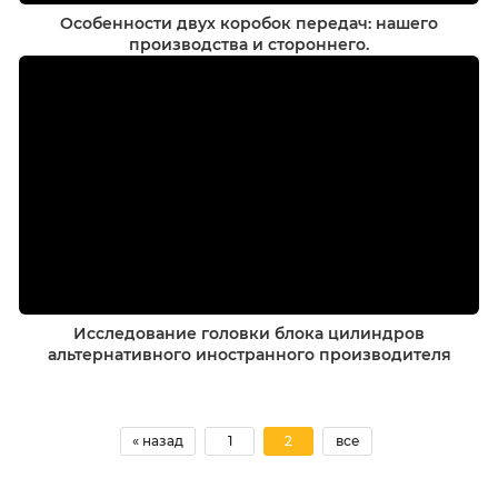
Особенности двух коробок передач: нашего
производства и стороннего.
Исследование головки блока цилиндров
альтернативного иностранного производителя
« назад
1
2
все