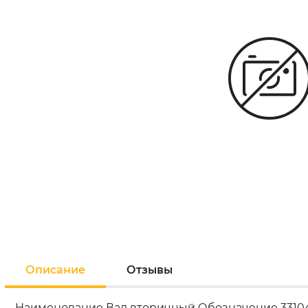
Описание
Отзывы
Наименование Вал вторичный Обозначение 33104-1