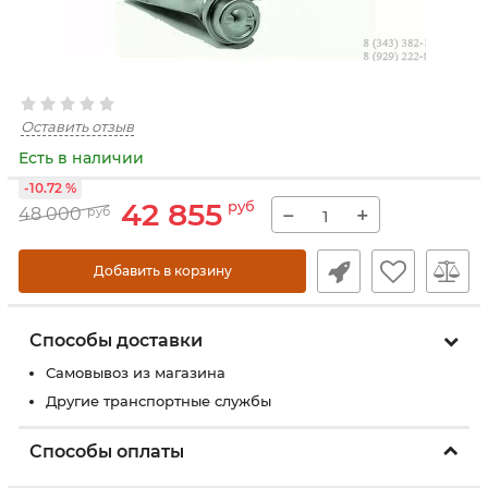
Оставить отзыв
Есть в наличии
-10.72 %
42 855
руб
−
+
48 000
руб
Добавить в корзину
Способы доставки
Самовывоз из магазина
Другие транспортные службы
Способы оплаты