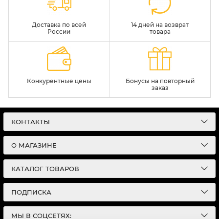
Доставка по всей
14 дней на возврат
России
товара
Конкурентные цены
Бонусы на повторный
заказ
КОНТАКТЫ
О МАГАЗИНЕ
КАТАЛОГ ТОВАРОВ
ПОДПИСКА
МЫ В СОЦСЕТЯХ: