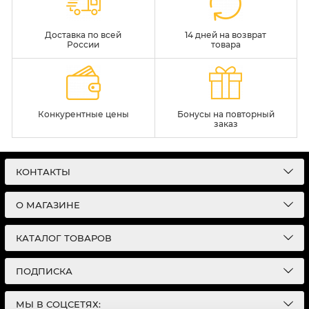
Доставка по всей
14 дней на возврат
России
товара
Конкурентные цены
Бонусы на повторный
заказ
КОНТАКТЫ
О МАГАЗИНЕ
КАТАЛОГ ТОВАРОВ
ПОДПИСКА
МЫ В СОЦСЕТЯХ: