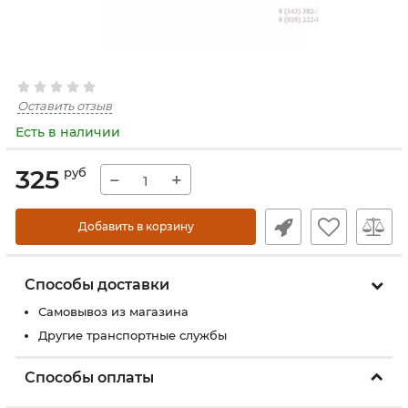
Оставить отзыв
Есть в наличии
325
руб
−
+
Добавить в корзину
Способы доставки
Самовывоз из магазина
Другие транспортные службы
Способы оплаты