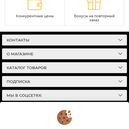
Конкурентные цены
Бонусы на повторный
заказ
КОНТАКТЫ
О МАГАЗИНЕ
КАТАЛОГ ТОВАРОВ
ПОДПИСКА
МЫ В СОЦСЕТЯХ:
© 2026
Интернет-магазин автотоваров в Екатеринбурге
Детали Газ
| Разработка сайтов |
Политика конфиденциальности