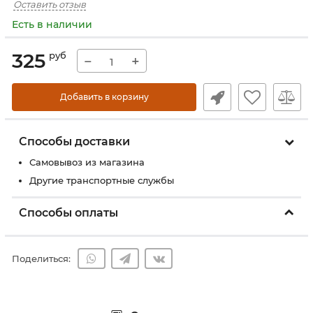
Оставить отзыв
Есть в наличии
325
руб
−
+
Добавить в корзину
Способы доставки
Самовывоз из магазина
Другие транспортные службы
Способы оплаты
Поделиться: