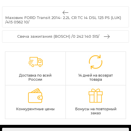
Маховик FORD Transit 2014- 2.2L CR TC I4 DSL 125 PS (LUK)
/415 0562 10/
Свеча зажигания (BOSCH) /0 242 140 515/
Доставка по всей
14 дней на возврат
России
товара
Конкурентные цены
Бонусы на повторный
заказ