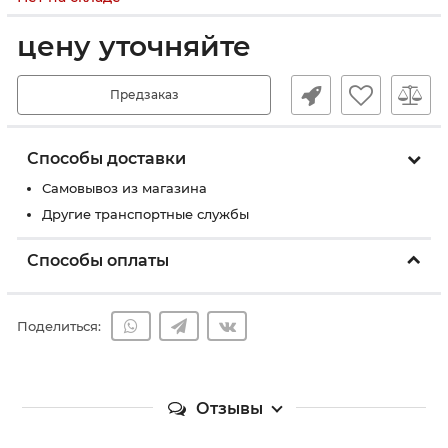
цену уточняйте
Предзаказ
Способы доставки
Самовывоз из магазина
Другие транспортные службы
Способы оплаты
Поделиться:
Отзывы