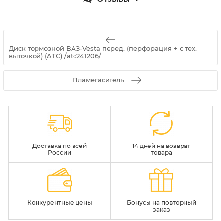
Диск тормозной ВАЗ-Vesta перед. (перфорация + с тех.
выточкой) (ATC) /atc241206/
Пламегаситель
Доставка по всей
14 дней на возврат
России
товара
Конкурентные цены
Бонусы на повторный
заказ