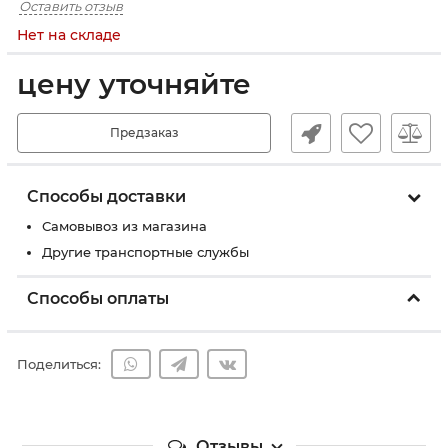
Оставить отзыв
Нет на складе
цену уточняйте
Предзаказ
Способы доставки
Самовывоз из магазина
Другие транспортные службы
Способы оплаты
Поделиться:
Отзывы