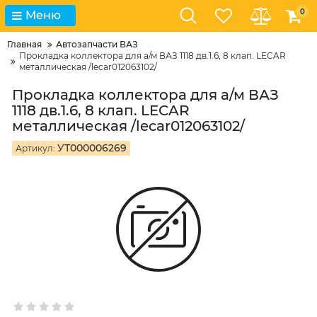
0
Меню
Главная
Автозапчасти ВАЗ
Прокладка коллектора для а/м ВАЗ 1118 дв.1.6, 8 клап. LECAR
металлическая /lecar012063102/
Прокладка коллектора для а/м ВАЗ
1118 дв.1.6, 8 клап. LECAR
металлическая /lecar012063102/
УТ000006269
Артикул: