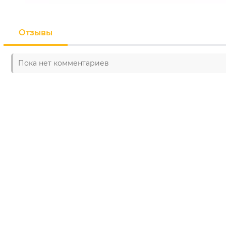
Отзывы
Пока нет комментариев