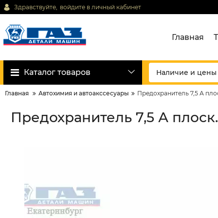
Здравствуйте,
войдите в личный кабинет
Главная
Каталог товаров
Главная
Автохимия и автоакссесуары
Предохранитель 7,5 А пло
Предохранитель 7,5 А плоск