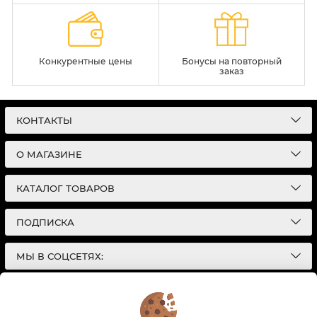
Конкурентные цены
Бонусы на повторный
заказ
КОНТАКТЫ
О МАГАЗИНЕ
КАТАЛОГ ТОВАРОВ
ПОДПИСКА
МЫ В СОЦСЕТЯХ:
© 2026
Интернет-магазин автотоваров в Екатеринбурге
Детали Газ
| Разработка сайтов |