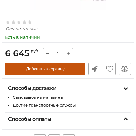
Оставить отзыв
Есть в наличии
6 645
руб
−
+
Добавить в корзину
Способы доставки
Самовывоз из магазина
Другие транспортные службы
Способы оплаты