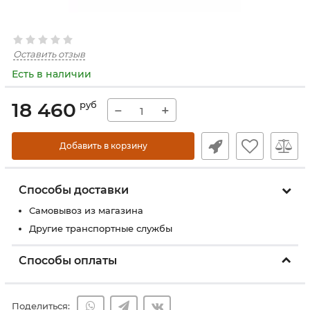
Оставить отзыв
Есть в наличии
18 460
руб
−
+
Добавить в корзину
Способы доставки
Самовывоз из магазина
Другие транспортные службы
Способы оплаты
Поделиться: