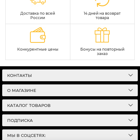
Доставка по всей
14 дней на возврат
России
товара
Конкурентные цены
Бонусы на повторный
заказ
КОНТАКТЫ
О МАГАЗИНЕ
КАТАЛОГ ТОВАРОВ
ПОДПИСКА
МЫ В СОЦСЕТЯХ: