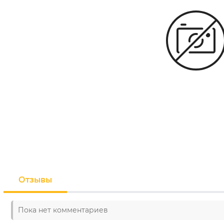
Отзывы
Пока нет комментариев