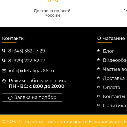
Доставка по всей
1
России
Контакты
О магазине
8 (343) 382-17-29
Блог
Видеооб
8 (929) 222-82-17
Частые в
info@detaligaz66.ru
Доставка
Режим работы магазина:
ПН - ВС: с 8:00 до 20:00
Оплата
Контакты
Заявка на подбор
Политика
© 2026
Интернет-магазин автотоваров в Екатеринбурге
Де