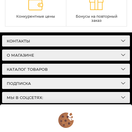
Конкурентные цены
Бонусы на повторный
заказ
КОНТАКТЫ
О МАГАЗИНЕ
КАТАЛОГ ТОВАРОВ
ПОДПИСКА
МЫ В СОЦСЕТЯХ:
© 2026
Интернет-магазин автотоваров в Екатеринбурге
Детали Газ
| Разработка сайтов |
Политика конфиденциальности