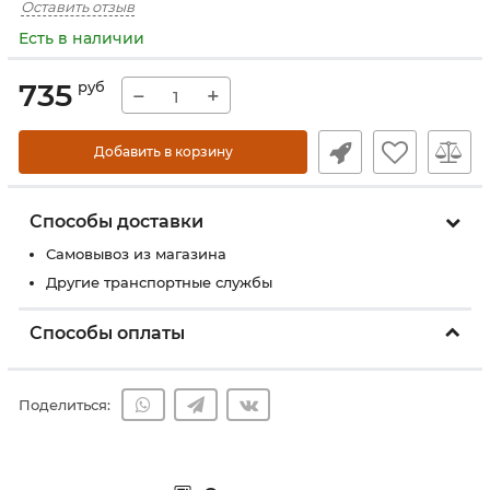
Оставить отзыв
Есть в наличии
735
руб
−
+
Добавить в корзину
Способы доставки
Самовывоз из магазина
Другие транспортные службы
Способы оплаты
Поделиться: