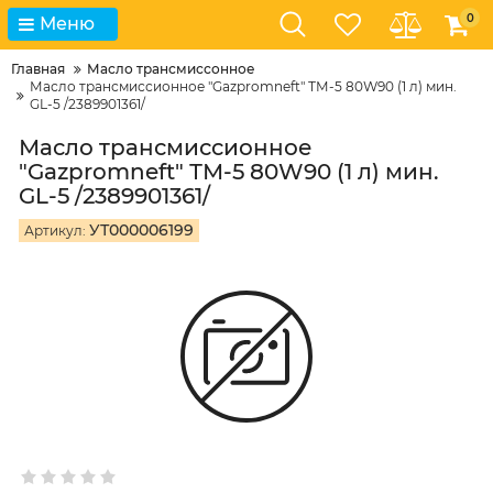
0
Меню
Главная
Масло трансмиссонное
Масло трансмиссионное "Gazpromneft" ТМ-5 80W90 (1 л) мин.
GL-5 /2389901361/
Масло трансмиссионное
"Gazpromneft" ТМ-5 80W90 (1 л) мин.
GL-5 /2389901361/
УТ000006199
Артикул: