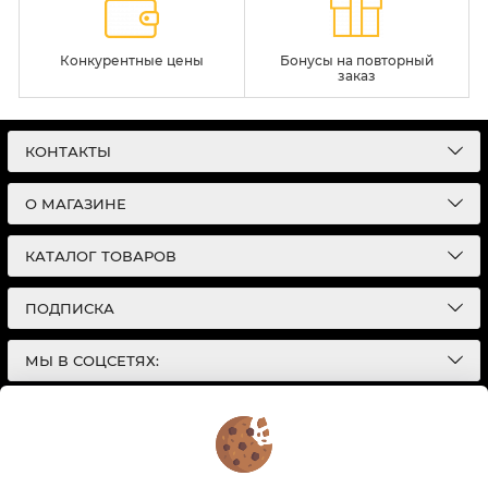
Конкурентные цены
Бонусы на повторный
заказ
КОНТАКТЫ
О МАГАЗИНЕ
КАТАЛОГ ТОВАРОВ
ПОДПИСКА
МЫ В СОЦСЕТЯХ:
© 2026
Интернет-магазин автотоваров в Екатеринбурге
Детали Газ
| Разработка сайтов |
Политика конфиденциальности