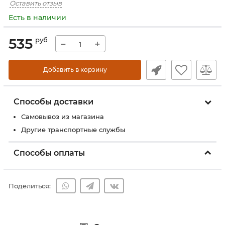
Оставить отзыв
Есть в наличии
535
руб
−
+
Добавить в корзину
Способы доставки
Самовывоз из магазина
Другие транспортные службы
Способы оплаты
Поделиться: