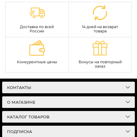
Доставка по всей
14 дней на возврат
России
товара
Конкурентные цены
Бонусы на повторный
заказ
КОНТАКТЫ
О МАГАЗИНЕ
КАТАЛОГ ТОВАРОВ
ПОДПИСКА