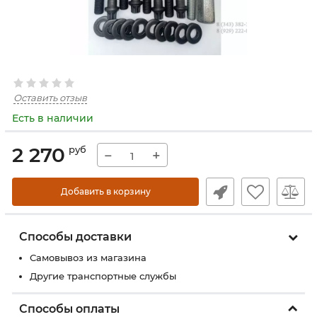
Оставить отзыв
Есть в наличии
2 270
руб
−
+
Добавить в корзину
Способы доставки
Самовывоз из магазина
Другие транспортные службы
Способы оплаты