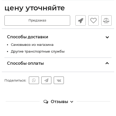
цену уточняйте
Предзаказ
Способы доставки
Самовывоз из магазина
Другие транспортные службы
Способы оплаты
Поделиться:
Отзывы