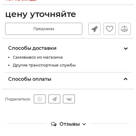
цену уточняйте
Предзаказ
Способы доставки
Самовывоз из магазина
Другие транспортные службы
Способы оплаты
Поделиться:
Отзывы