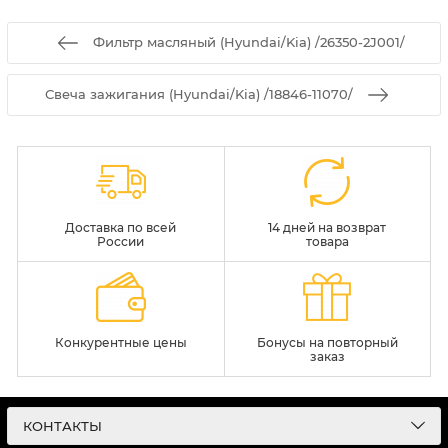
Фильтр масляный (Hyundai/Kia) /26350-2J001/
Свеча зажигания (Hyundai/Kia) /18846-11070/
Доставка по всей
14 дней на возврат
России
товара
Конкурентные цены
Бонусы на повторный
заказ
КОНТАКТЫ