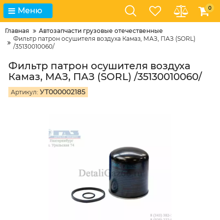
0
Меню
Главная
Автозапчасти грузовые отечественные
Фильтр патрон осушителя воздуха Камаз, МАЗ, ПАЗ (SORL)
/35130010060/
Фильтр патрон осушителя воздуха
Камаз, МАЗ, ПАЗ (SORL) /35130010060/
УТ000002185
Артикул: