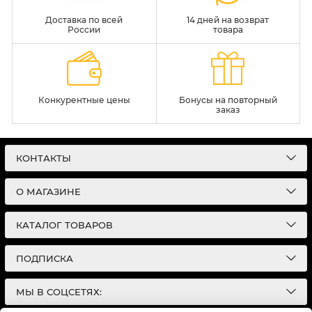
Доставка по всей
14 дней на возврат
России
товара
Конкурентные цены
Бонусы на повторный
заказ
КОНТАКТЫ
О МАГАЗИНЕ
КАТАЛОГ ТОВАРОВ
ПОДПИСКА
МЫ В СОЦСЕТЯХ: