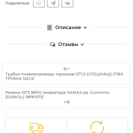
Поделиться:
Описание
Отзывы
Трубка пневмопривода тормозов 12*1,5 (СПЕЦМАШ) /ПВХ
ТРУБКА 12х1.5/
Ремень 1575 (8PK) генератора КАМАЗ дв. Cummins
(DONGIL) /8PK1575/