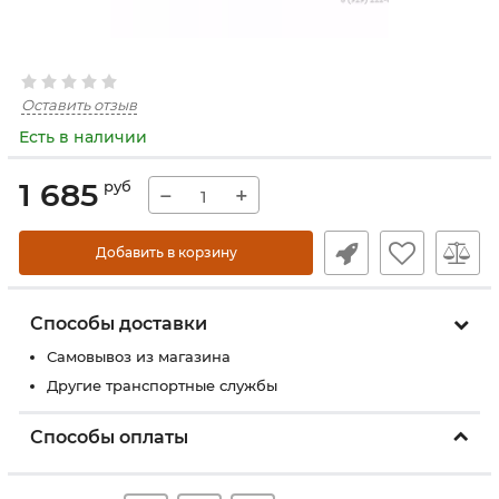
Оставить отзыв
Есть в наличии
1 685
руб
−
+
Добавить в корзину
Способы доставки
Самовывоз из магазина
Другие транспортные службы
Способы оплаты