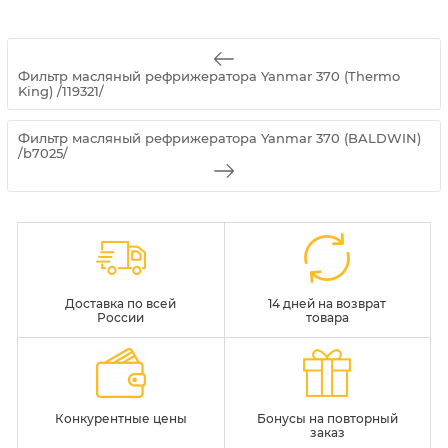
Фильтр масляный рефрижератора Yanmar 370 (Thermo
King) /119321/
Фильтр масляный рефрижератора Yanmar 370 (BALDWIN)
/b7025/
Доставка по всей
14 дней на возврат
России
товара
Конкурентные цены
Бонусы на повторный
заказ