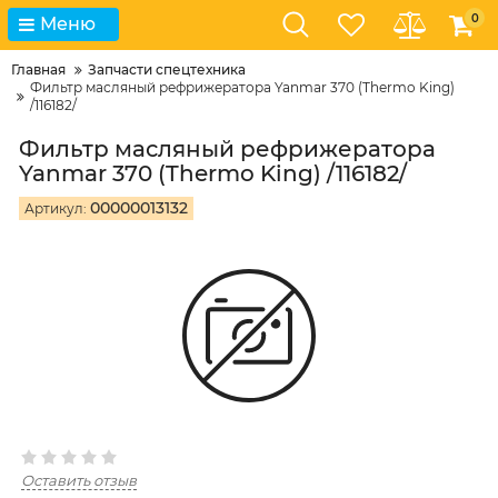
0
Меню
Главная
Запчасти спецтехника
Фильтр масляный рефрижератора Yanmar 370 (Thermo King)
/116182/
Фильтр масляный рефрижератора
Yanmar 370 (Thermo King) /116182/
00000013132
Артикул:
Оставить отзыв