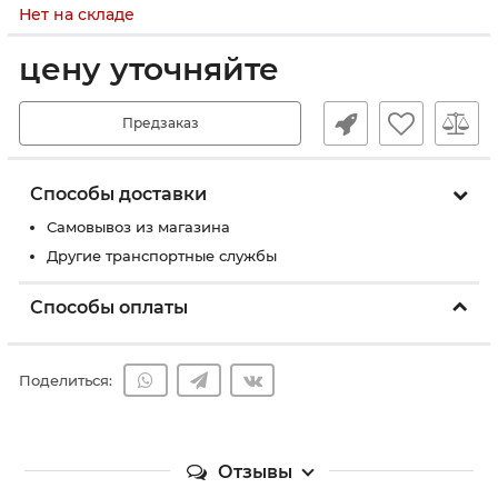
Нет на складе
цену уточняйте
Предзаказ
Способы доставки
Самовывоз из магазина
Другие транспортные службы
Способы оплаты
Поделиться:
Отзывы