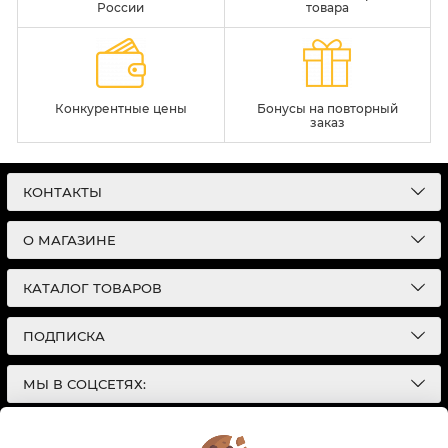
России
товара
Конкурентные цены
Бонусы на повторный
заказ
КОНТАКТЫ
О МАГАЗИНЕ
КАТАЛОГ ТОВАРОВ
ПОДПИСКА
МЫ В СОЦСЕТЯХ:
© 2026
Интернет-магазин автотоваров в Екатеринбурге