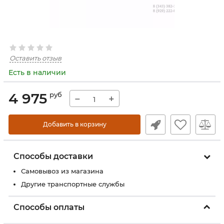
Оставить отзыв
Есть в наличии
4 975
руб
−
+
Добавить в корзину
Способы доставки
Самовывоз из магазина
Другие транспортные службы
Способы оплаты