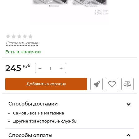
Оставить отзыв
Есть в наличии
245
руб
−
+
Добавить в корзину
Способы доставки
Самовывоз из магазина
Другие транспортные службы
Способы оплаты