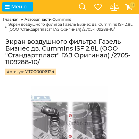
0
Меню
Главная
Автозапчасти Cummins
Экран воздушного фильтра Газель Бизнес дв. Cummins ISF 2.8L
(ООО "Стандартпласт" ГАЗ Оригинал) /2705-1109288-10/
Экран воздушного фильтра Газель
Бизнес дв. Cummins ISF 2.8L (ООО
"Стандартпласт" ГАЗ Оригинал) /2705-
1109288-10/
УТ000006124
Артикул: