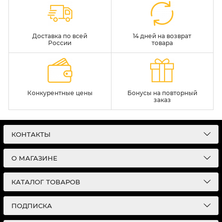
Доставка по всей
14 дней на возврат
России
товара
Конкурентные цены
Бонусы на повторный
заказ
КОНТАКТЫ
О МАГАЗИНЕ
КАТАЛОГ ТОВАРОВ
ПОДПИСКА