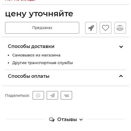
цену уточняйте
Предзаказ
Способы доставки
Самовывоз из магазина
Другие транспортные службы
Способы оплаты
Поделиться:
Отзывы