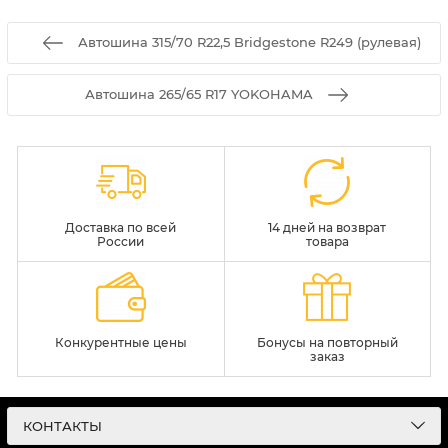
Автошина 315/70 R22,5 Bridgestone R249 (рулевая)
Автошина 265/65 R17 YOKOHAMA
Доставка по всей
14 дней на возврат
России
товара
Конкурентные цены
Бонусы на повторный
заказ
КОНТАКТЫ