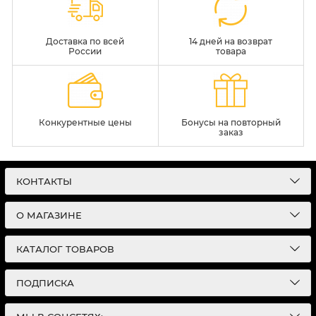
Доставка по всей
14 дней на возврат
России
товара
Конкурентные цены
Бонусы на повторный
заказ
КОНТАКТЫ
О МАГАЗИНЕ
КАТАЛОГ ТОВАРОВ
ПОДПИСКА