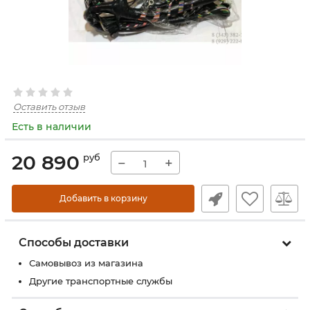
Оставить отзыв
Есть в наличии
20 890
руб
−
+
Добавить в корзину
Способы доставки
Самовывоз из магазина
Другие транспортные службы