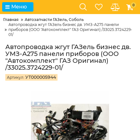
0
Меню
Главная
Автозапчасти ГАЗель, Соболь
Автопроводка жгут ГАЗель бизнес дв. УМЗ-А275 панели
приборов (ООО "Автокомплект" ГАЗ Оригинал) /33025.3724229-
01/
Автопроводка жгут ГАЗель бизнес дв.
УМЗ-А275 панели приборов (ООО
"Автокомплект" ГАЗ Оригинал)
/33025.3724229-01/
УТ000005944
Артикул: