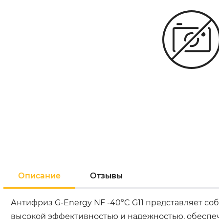
Описание
Отзывы
Антифриз G-Energy NF -40°C G11 представляет с
высокой эффективностью и надежностью, обеспеч