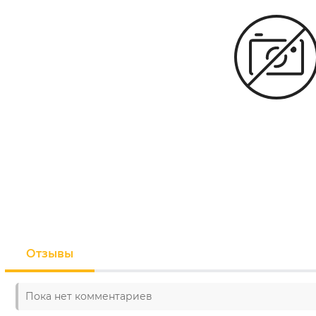
Отзывы
Пока нет комментариев