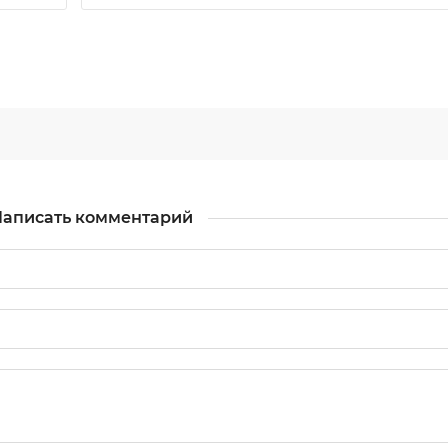
аписать комментарий