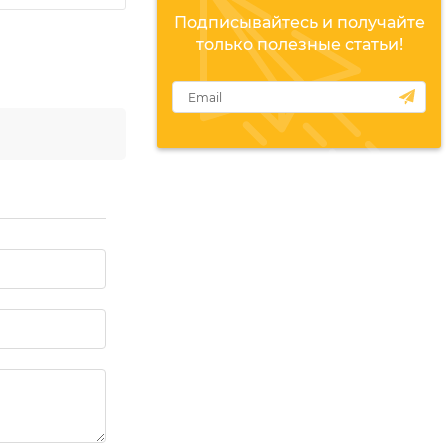
Подписывайтесь и получайте
только полезные статьи!