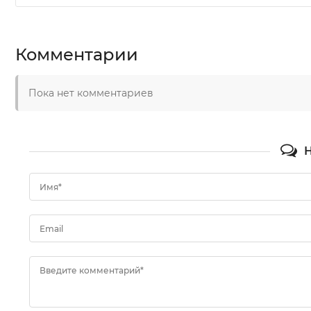
Комментарии
Пока нет комментариев
Н
Имя*
Email
Введите комментарий*