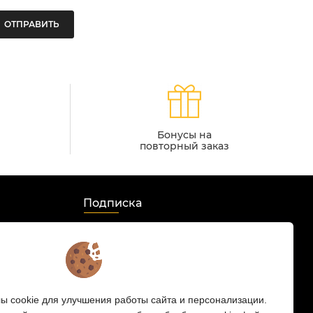
ОТПРАВИТЬ
Бонусы на
повторный заказ
Подписка
Мы в соцсетях:
s
 cookie для улучшения работы сайта и персонализации.
 HD